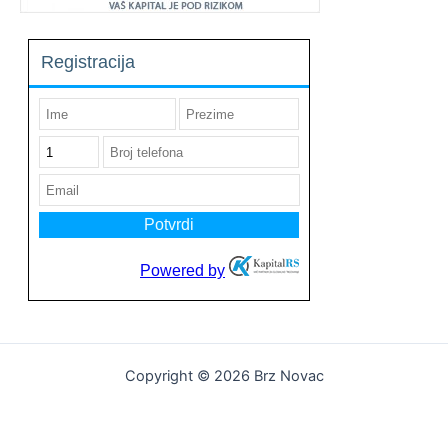
Copyright © 2026 Brz Novac